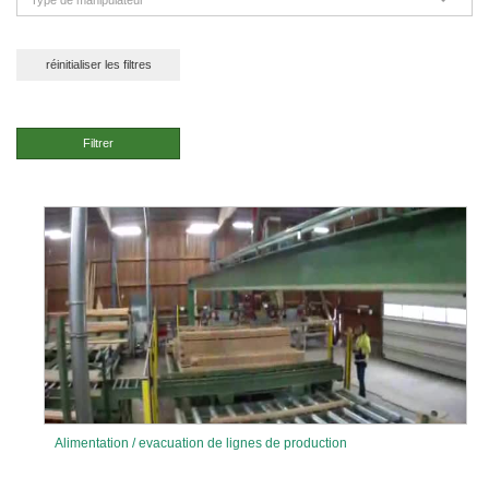
Type de manipulateur
réinitialiser les filtres
Filtrer
Alimentation / evacuation de lignes de production