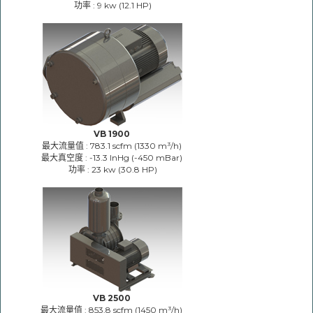
功率 : 9 kw (12.1 HP)
VB 1900
最大流量值 : 783.1 scfm (1330 m³/h)
最大真空度 : -13.3 InHg (-450 mBar)
功率 : 23 kw (30.8 HP)
VB 2500
最大流量值 : 853.8 scfm (1450 m³/h)