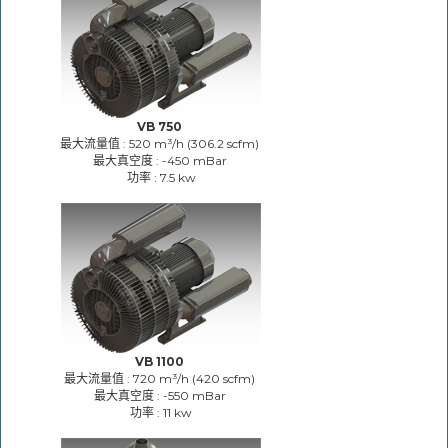
VB 750
最大流量值 : 520 m³/h (306.2 scfm)
最大真空度 : -450 mBar
功率 : 7.5 kw
VB 1100
最大流量值 : 720 m³/h (420 scfm)
最大真空度 : -550 mBar
功率 : 11 kw