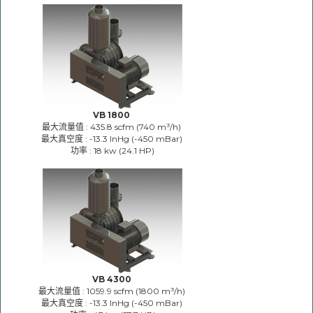
VB 1800
最大流量值 : 435.8 scfm (740 m³/h)
最大真空度 : -13.3 InHg (-450 mBar)
功率 : 18 kw (24.1 HP)
VB 4300
最大流量值 : 1059.9 scfm (1800 m³/h)
最大真空度 : -13.3 InHg (-450 mBar)