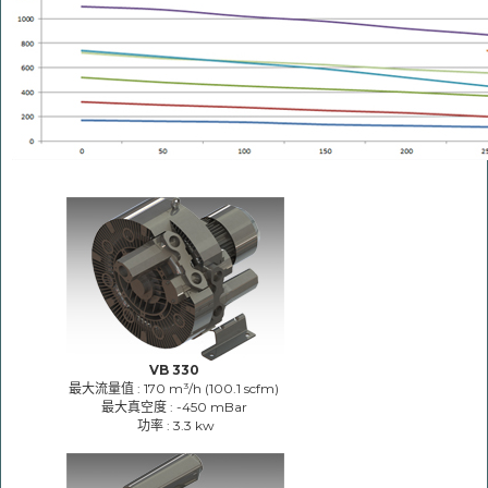
VB 330
最大流量值 : 170 m³/h (100.1 scfm)
最大真空度 : -450 mBar
功率 : 3.3 kw