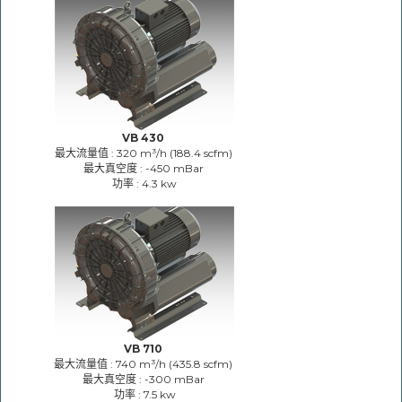
VB 430
最大流量值 : 320 m³/h (188.4 scfm)
最大真空度 : -450 mBar
功率 : 4.3 kw
VB 710
最大流量值 : 740 m³/h (435.8 scfm)
最大真空度 : -300 mBar
功率 : 7.5 kw