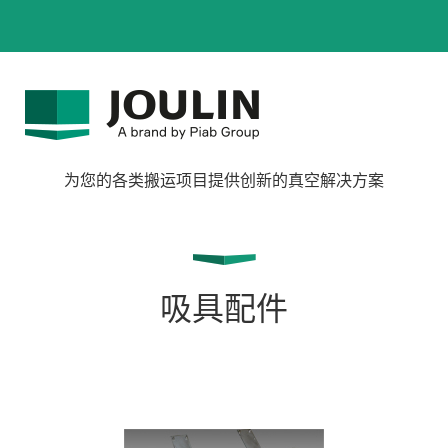
为您的各类搬运项目提供创新的真空解决方案
吸具配件