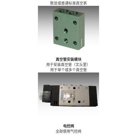
数显或普通标准真空表
真空管安装模块
用于安装真空管（文丘里）
用于单个或多个真空管
电控阀
全部使用气控阀