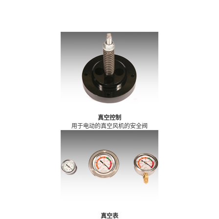
真空控制
用于电动的真空风机的安全阀
真空表