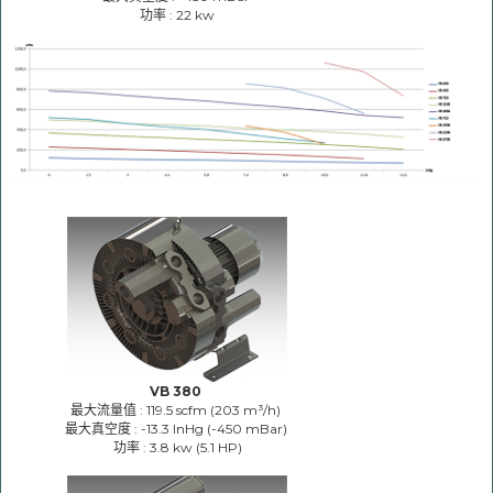
功率 : 22 kw
VB 380
最大流量值 : 119.5 scfm (203 m³/h)
最大真空度 : -13.3 InHg (-450 mBar)
功率 : 3.8 kw (5.1 HP)