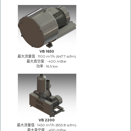
VB 1650
最大流量值 : 1100 m³/h (647.7 scfm)
最大真空度 : -400 mBar
功率 : 16.5 kw
VB 2200
最大流量值 : 1450 m³/h (853.8 scfm)
最大真空度 : -450 mBar