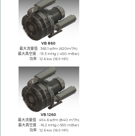
VB 860
最大流量值 : 365.1 scfm (620m³/h)
最大真空度 : -13.3 InHg (-450 mBar)
功率 : 12.6 kw (16.9 HP)
VB 1260
最大流量值 : 494.6 scfm (840 m³/h)
最大真空度 : -16.2 InHg (-550 mBar)
功率 : 12.6 kw (16.9 HP)