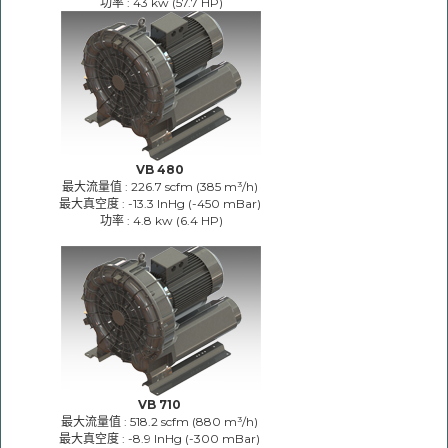
功率 : 43 kw (57.7 HP)
VB 480
最大流量值 : 226.7 scfm (385 m³/h)
最大真空度 : -13.3 InHg (-450 mBar)
功率 : 4.8 kw (6.4 HP)
VB 710
最大流量值 : 518.2 scfm (880 m³/h)
最大真空度 : -8.9 InHg (-300 mBar)