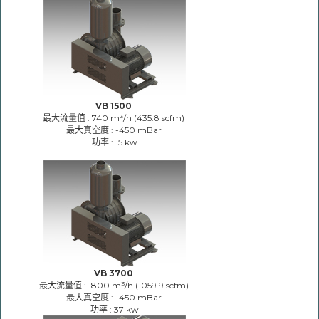
VB 1500
最大流量值 : 740 m³/h (435.8 scfm)
最大真空度 : -450 mBar
功率 : 15 kw
VB 3700
最大流量值 : 1800 m³/h (1059.9 scfm)
最大真空度 : -450 mBar
功率 : 37 kw