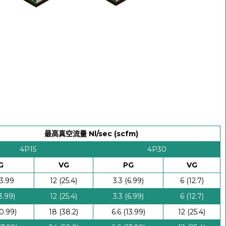
最高真空流量 Nl/sec (scfm)
4P15
4P30
G
VG
PG
VG
13.99
12 (25.4)
3.3 (6.99)
6 (12.7)
3.99)
12 (25.4)
3.3 (6.99)
6 (12.7)
0.99)
18 (38.2)
6.6 (13.99)
12 (25.4)