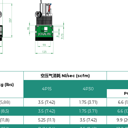
空压气消耗 Nl/sec (scfm)
g (lbs)
4P15
4P30
P
(5,88)
3.5 (7.42)
1.75 (3.71)
6.6 (
 (8,5)
3.5 (7.42)
1.75 (3.71)
6.6 (1
(11,8)
5.25 (11.1)
3.5 (7.42)
9.9 (2