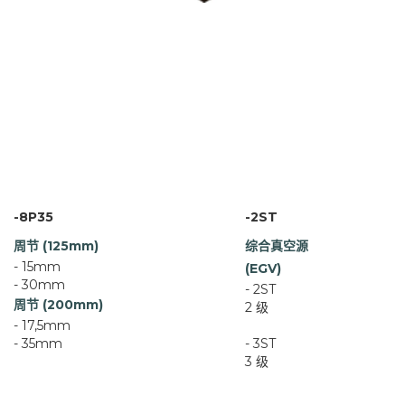
-8P35
-2ST
周节 (125mm)
综合真空源
- 15mm
(EGV)
- 30mm
- 2ST
周节 (200mm)
2 级
- 17,5mm
- 35mm
- 3ST
3 级