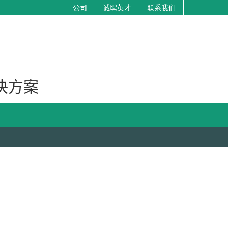
公司
诚聘英才
联系我们
决方案