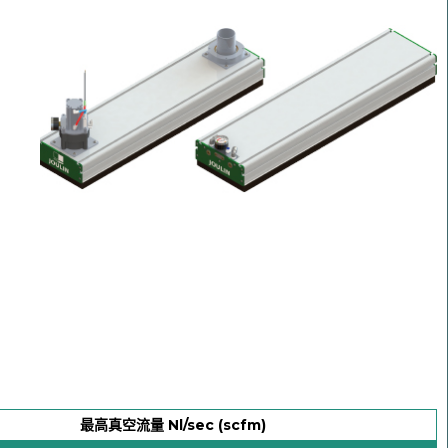
最高真空流量 Nl/sec (scfm)