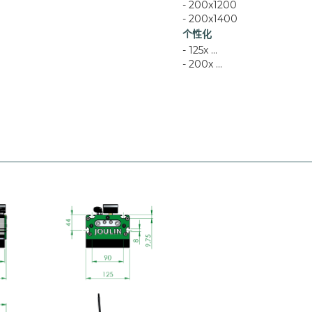
- 200x1200
- 200x1400
个性化
- 125x ...
- 200x ...