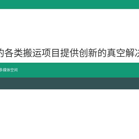
的各类搬运项目提供创新的真空解
多媒体空间