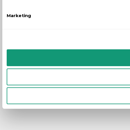
Marketing