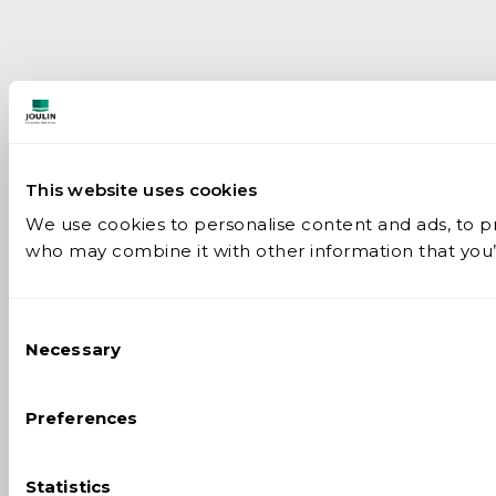
This website uses cookies
We use cookies to personalise content and ads, to pro
who may combine it with other information that you’v
Consent
Necessary
Selection
Preferences
Statistics