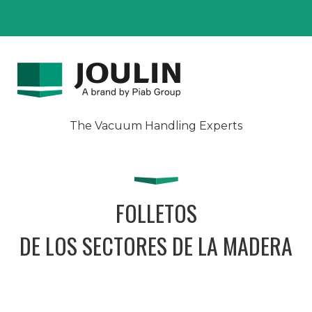
The Vacuum Handling Experts
FOLLETOS
DE LOS SECTORES DE LA MADERA