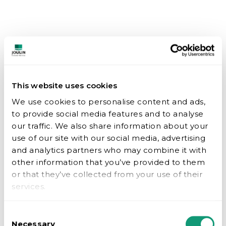
This website uses cookies
We use cookies to personalise content and ads,
to provide social media features and to analyse
our traffic. We also share information about your
use of our site with our social media, advertising
and analytics partners who may combine it with
other information that you’ve provided to them
or that they’ve collected from your use of their
services.
Consent
Necessary
Selection