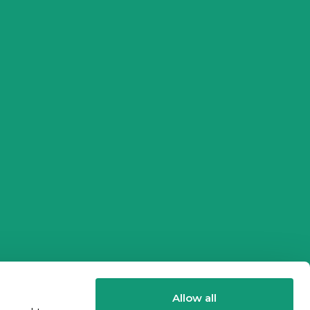
Allow all