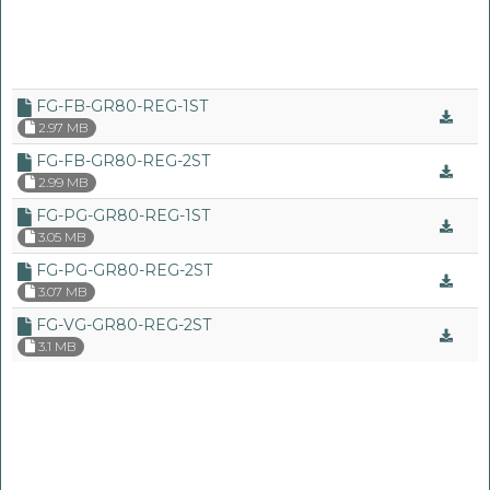
FG-FB-GR80-REG-1ST
2.97 MB
FG-FB-GR80-REG-2ST
2.99 MB
FG-PG-GR80-REG-1ST
3.05 MB
FG-PG-GR80-REG-2ST
3.07 MB
FG-VG-GR80-REG-2ST
3.1 MB