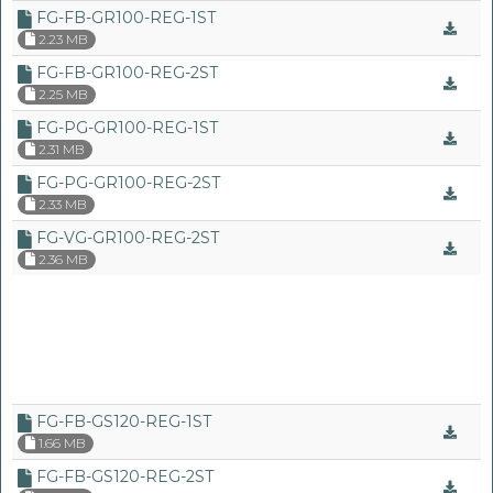
FG-FB-GR100-REG-1ST
2.23 MB
FG-FB-GR100-REG-2ST
2.25 MB
FG-PG-GR100-REG-1ST
2.31 MB
FG-PG-GR100-REG-2ST
2.33 MB
FG-VG-GR100-REG-2ST
2.36 MB
FG-FB-GS120-REG-1ST
1.66 MB
FG-FB-GS120-REG-2ST