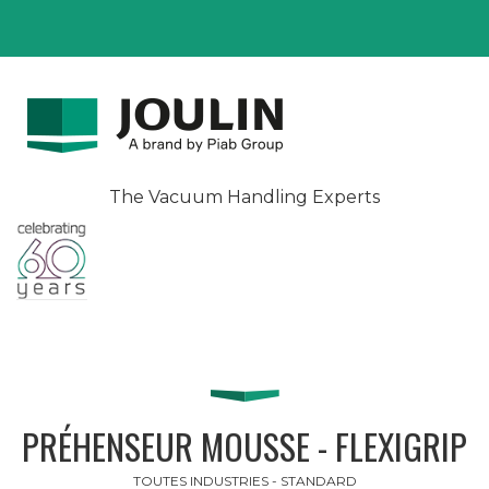
The Vacuum Handling Experts
PRÉHENSEUR MOUSSE - FLEXIGRIP
TOUTES INDUSTRIES - STANDARD