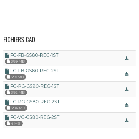
FICHIERS CAD
FG-FB-GS80-REG-1ST
3.89 MB
FG-FB-GS80-REG-2ST
3.91 MB
FG-PG-GS80-REG-1ST
3.92 MB
FG-PG-GS80-REG-2ST
3.94 MB
FG-VG-GS80-REG-2ST
4 MB