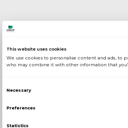
This website uses cookies
We use cookies to personalise content and ads, to pro
who may combine it with other information that you’v
Consent
Necessary
Selection
Preferences
Statistics