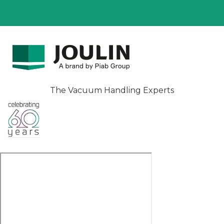
The Vacuum Handling Experts