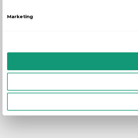
Marketing