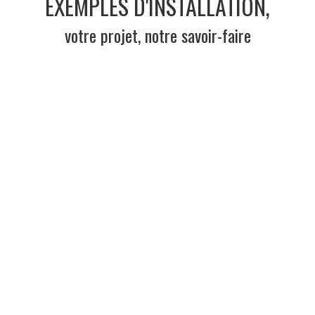
EXEMPLES D'INSTALLATION,
votre projet, notre savoir-faire