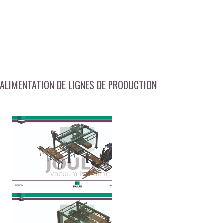
ALIMENTATION DE LIGNES DE PRODUCTION