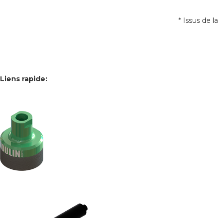
* Issus de
Liens rapide: