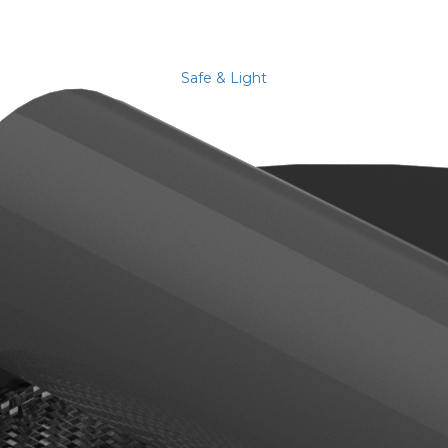
Safe & Light