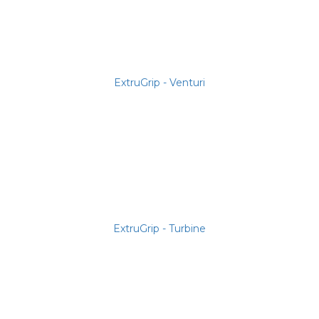
ExtruGrip - Venturi
ExtruGrip - Turbine