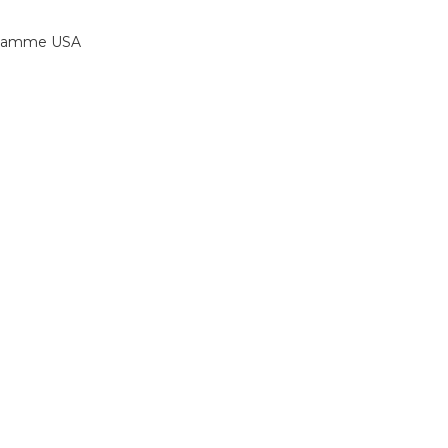
a gamme USA