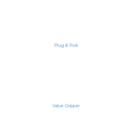
Plug & Pick
Value Gripper