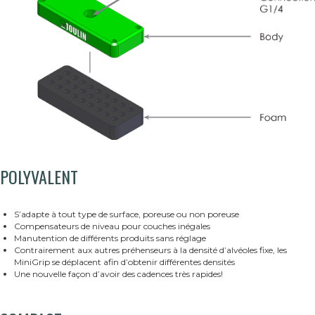
POLYVALENT
S’adapte à tout type de surface, poreuse ou non poreuse
Compensateurs de niveau pour couches inégales
Manutention de différents produits sans réglage
Contrairement aux autres préhenseurs à la densité d’alvéoles fixe, les
MiniGrip se déplacent afin d’obtenir différentes densités
Une nouvelle façon d’avoir des cadences très rapides!