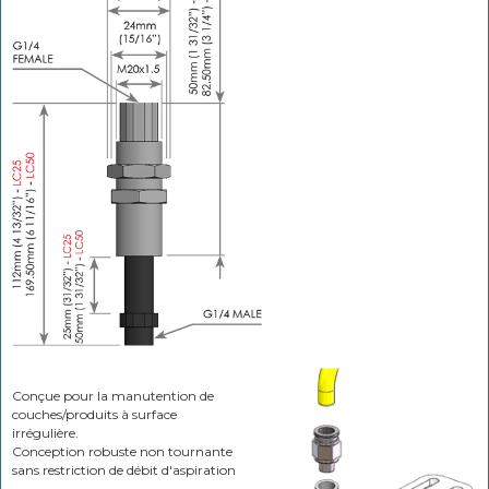
Conçue pour la manutention de
couches/produits à surface
irrégulière.
Conception robuste non tournante
sans restriction de débit d'aspiration