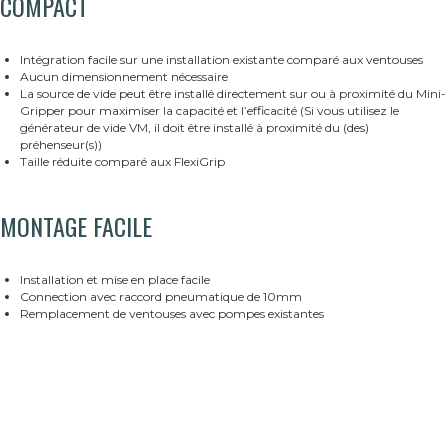
COMPACT
Intégration facile sur une installation existante comparé aux ventouses
Aucun dimensionnement nécessaire
La source de vide peut être installé directement sur ou à proximité du Mini-
Gripper pour maximiser la capacité et l’efficacité (Si vous utilisez le
générateur de vide VM, il doit être installé à proximité du (des)
préhenseur(s))
Taille réduite comparé aux FlexiGrip
MONTAGE FACILE
Installation et mise en place facile
Connection avec raccord pneumatique de 10mm
Remplacement de ventouses avec pompes existantes