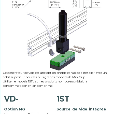
Ce générateur de vide est une option simple et rapide à installer avec un
débit supérieur pour les plus grands modèles de MiniGrip.
Utiliser le modèle 1STL sur les produits non poreux réduit la
consommatioon en air comprimé.
VD-
1ST
Option MG
Source de vide intégrée