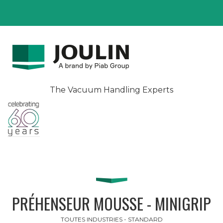
The Vacuum Handling Experts
PRÉHENSEUR MOUSSE - MINIGRIP
TOUTES INDUSTRIES - STANDARD