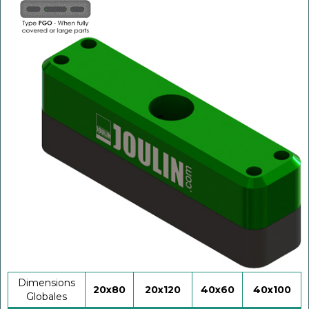
Dimensions
20x80
20x120
40x60
40x100
Globales