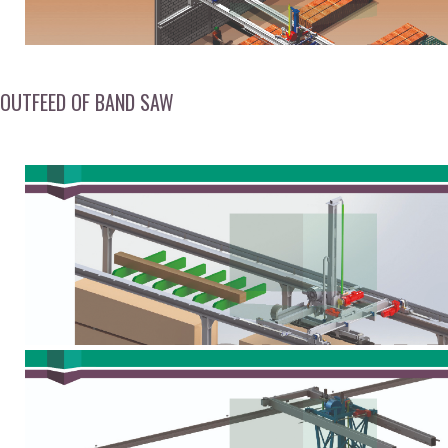
OUTFEED OF BAND SAW