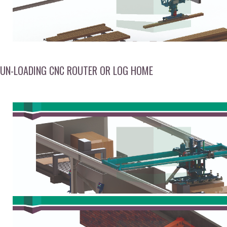
UN-LOADING CNC ROUTER OR LOG HOME