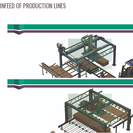
INFEED OF PRODUCTION LINES