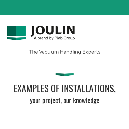
The Vacuum Handling Experts
EXAMPLES OF INSTALLATIONS,
your project, our knowledge