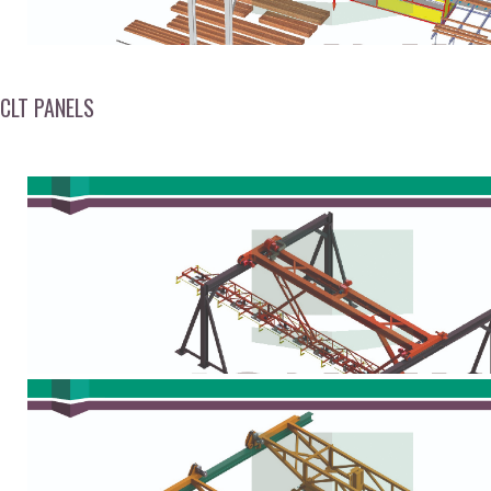
CLT PANELS