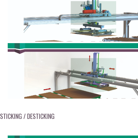
STICKING / DESTICKING