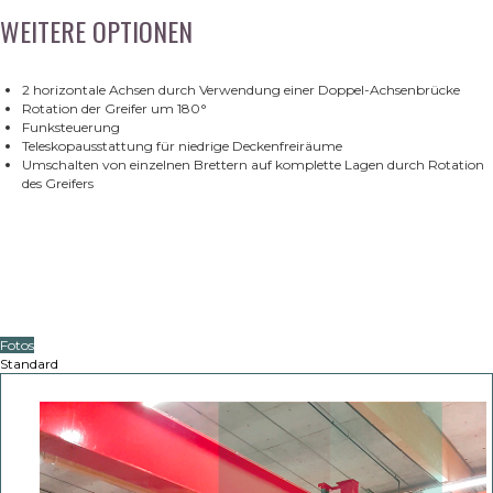
WEITERE OPTIONEN
2 horizontale Achsen durch Verwendung einer Doppel-Achsenbrücke
Rotation der Greifer um 180°
Funksteuerung
Teleskopausstattung für niedrige Deckenfreiräume
Umschalten von einzelnen Brettern auf komplette Lagen durch Rotation
des Greifers
Fotos
Standard