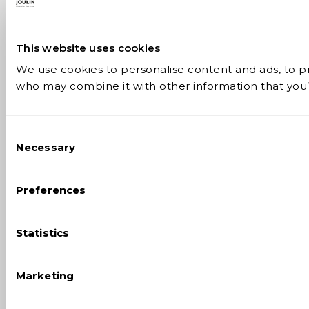
This website uses cookies
We use cookies to personalise content and ads, to pro
who may combine it with other information that you’v
Consent
Necessary
Selection
Preferences
Statistics
Marketing