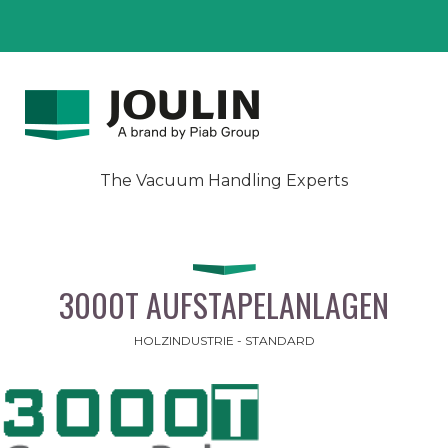
The Vacuum Handling Experts
3000T AUFSTAPELANLAGEN
HOLZINDUSTRIE - STANDARD