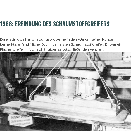
1968: ERFINDUNG DES SCHAUMSTOFFGREIFERS
Da er ständige Handhabungsprobleme in den Werken seiner Kunden
bemerkte, erfand Michel Joulin den ersten Schaumstoffgreifer. Er war ein
Flächengreifer mit unabhängigen selbstschließenden Ventilen
.