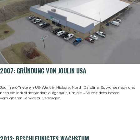
2007: GRÜNDUNG VON JOULIN USA
Joulin eröffnete ein US-Werk in Hickory, North Carolina. Es wurde nach und
nach ein Industriestandort aufgebaut, um die USA mit dem besten
verfügbaren Service zu versorgen
.
2012: BESCHLEUNIGTES WACHSTUM