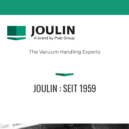
The Vacuum Handling Experts
JOULIN : SEIT 1959