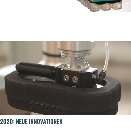
2020: NEUE INNOVATIONEN