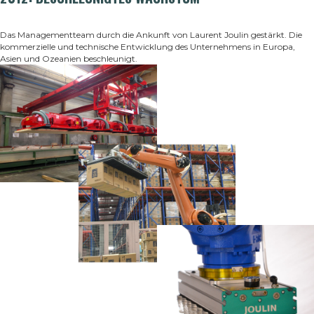
Das Managementteam durch die Ankunft von Laurent Joulin gestärkt. Die
kommerzielle und technische Entwicklung des Unternehmens in Europa,
Asien und Ozeanien beschleunigt
.