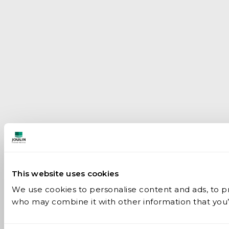
This website uses cookies
We use cookies to personalise content and ads, to pro
who may combine it with other information that you’v