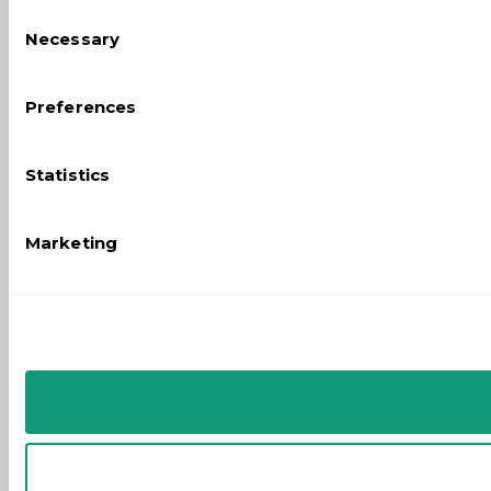
Consent
Necessary
Selection
Preferences
Statistics
Marketing