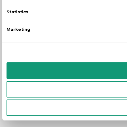
Statistics
Marketing