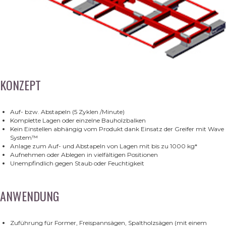
KONZEPT
Auf- bzw. Abstapeln (5 Zyklen /Minute)
Komplette Lagen oder einzelne Bauholzbalken
Kein Einstellen abhängig vom Produkt dank Einsatz der Greifer mit Wave
System™
Anlage zum Auf- und Abstapeln von Lagen mit bis zu 1000 kg*
Aufnehmen oder Ablegen in vielfältigen Positionen
Unempfindlich gegen Staub oder Feuchtigkeit
ANWENDUNG
Zuführung für Former, Freispannsägen, Spaltholzsägen (mit einem