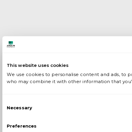
This website uses cookies
We use cookies to personalise content and ads, to pro
who may combine it with other information that you’v
Consent
Necessary
Selection
Preferences