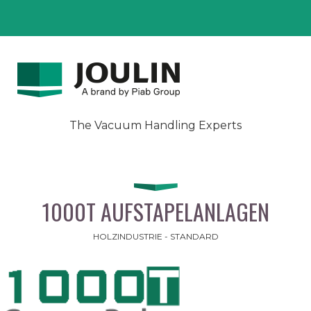
The Vacuum Handling Experts
1000T AUFSTAPELANLAGEN
HOLZINDUSTRIE - STANDARD