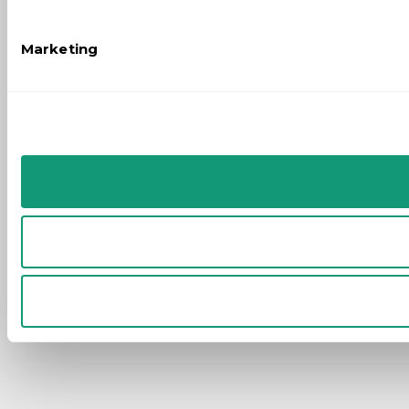
Marketing