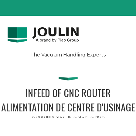
The Vacuum Handling Experts
INFEED OF CNC ROUTER
ALIMENTATION DE CENTRE D'USINAGE
WOOD INDUSTRY - INDUSTRIE DU BOIS