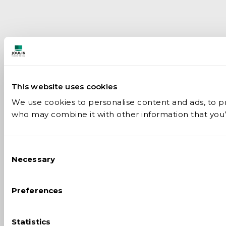
This website uses cookies
We use cookies to personalise content and ads, to pro
who may combine it with other information that you’v
Consent
Necessary
Selection
Preferences
Statistics