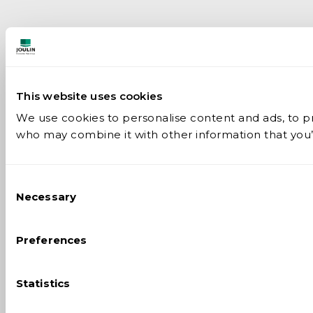
This website uses cookies
We use cookies to personalise content and ads, to pro
who may combine it with other information that you’v
Consent
Necessary
Selection
Preferences
Statistics