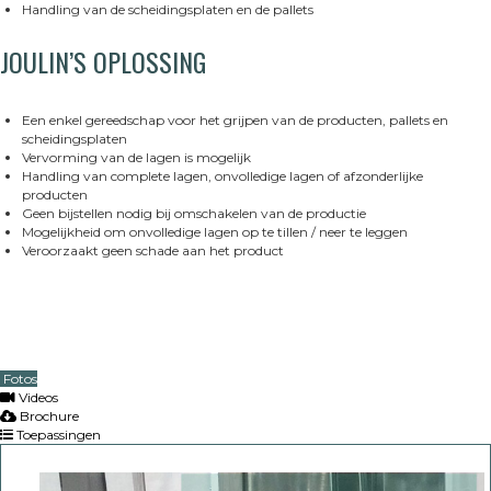
Handling van de scheidingsplaten en de pallets
JOULIN’S OPLOSSING
Een enkel gereedschap voor het grijpen van de producten, pallets en
scheidingsplaten
Vervorming van de lagen is mogelijk
Handling van complete lagen, onvolledige lagen of afzonderlijke
producten
Geen bijstellen nodig bij omschakelen van de productie
Mogelijkheid om onvolledige lagen op te tillen / neer te leggen
Veroorzaakt geen schade aan het product
Fotos
Videos
Brochure
Toepassingen