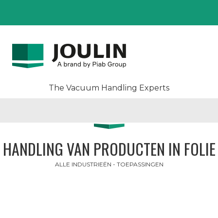
The Vacuum Handling Experts
HANDLING VAN PRODUCTEN IN FOLIE
ALLE INDUSTRIEËN - TOEPASSINGEN