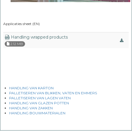
Applicaties sheet (EN)
Handling wrapped products
2.12 MB
HANDLING VAN KARTON
PALLETISEREN VAN BLIKKEN, VATEN EN EMMERS
PALLETISEREN VAN LAGEN VATEN
HANDLING VAN GLAZEN POTTEN
HANDLING VAN ZAKKEN
HANDLING BOUWMATERIALEN