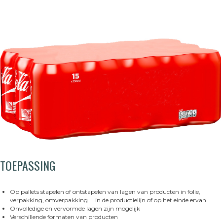
TOEPASSING
Op pallets stapelen of ontstapelen van lagen van producten in folie,
verpakking, omverpakking ... in de productielijn of op het einde ervan
Onvolledige en vervormde lagen zijn mogelijk
Verschillende formaten van producten