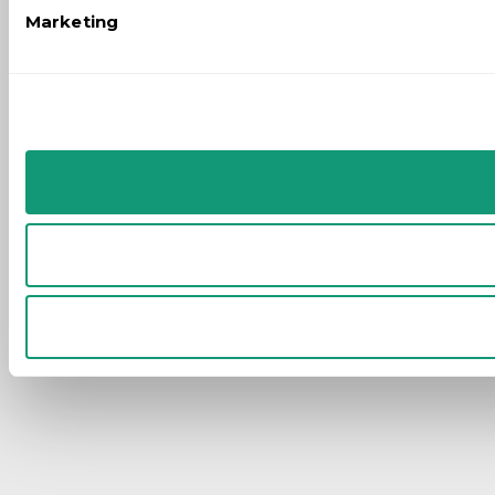
Marketing