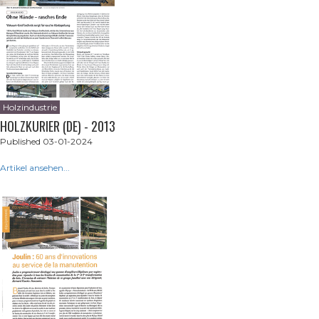
Holzindustrie
HOLZKURIER (DE) - 2013
Published 03-01-2024
Artikel ansehen...