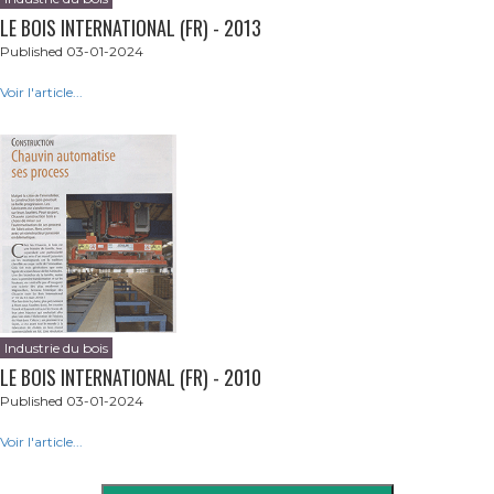
LE BOIS INTERNATIONAL (FR) - 2013
Published 03-01-2024
Voir l'article...
Industrie du bois
LE BOIS INTERNATIONAL (FR) - 2010
Published 03-01-2024
Voir l'article...