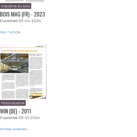
Industrie du bois
BOIS MAG (FR) - 2023
Published 03-04-2024
Voir l'article...
Holzindustrie
WIN (DE) - 2011
Published 03-01-2024
Artikel ansehen...