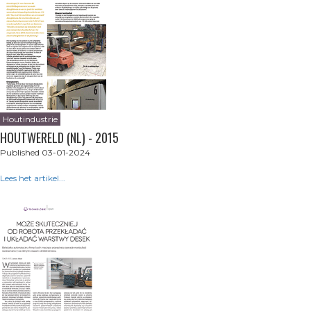
Houtindustrie
HOUTWERELD (NL) - 2015
Published 03-01-2024
Lees het artikel...