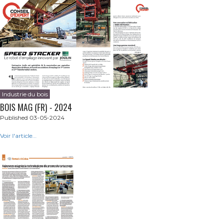
Industrie du bois
BOIS MAG (FR) - 2024
Published 03-05-2024
Voir l'article...