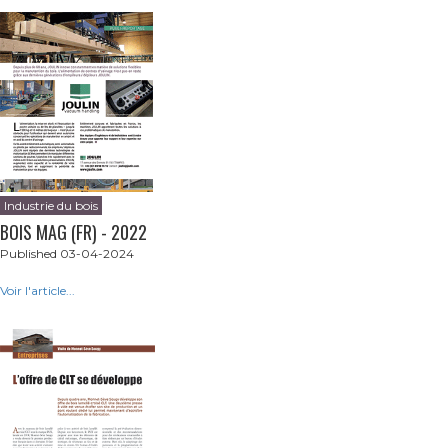
Industrie du bois
BOIS MAG (FR) - 2022
Published 03-04-2024
Voir l'article...