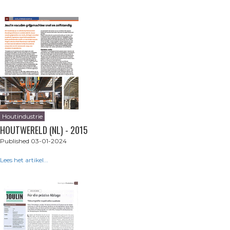
Houtindustrie
HOUTWERELD (NL) - 2015
Published 03-01-2024
Lees het artikel...