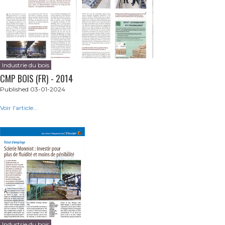
Industrie du bois
CMP BOIS (FR) - 2014
Published 03-01-2024
Voir l'article...
Industrie du bois