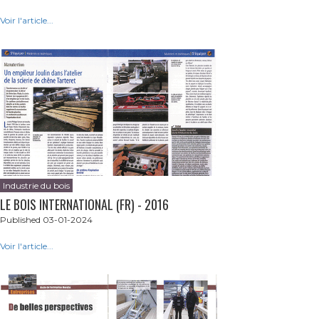
Voir l'article...
Industrie du bois
LE BOIS INTERNATIONAL (FR) - 2016
Published 03-01-2024
Voir l'article...