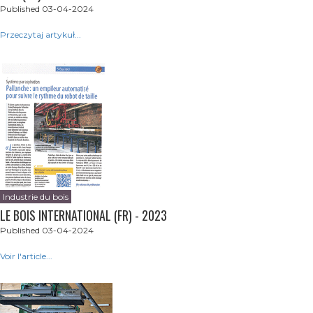
Published 03-04-2024
Przeczytaj artykuł...
Industrie du bois
LE BOIS INTERNATIONAL (FR) - 2023
Published 03-04-2024
Voir l'article...