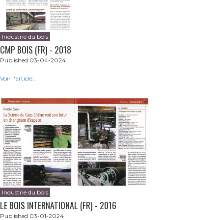
Industrie du bois
CMP BOIS (FR) - 2018
Published 03-04-2024
Voir l'article...
Industrie du bois
LE BOIS INTERNATIONAL (FR) - 2016
Published 03-01-2024