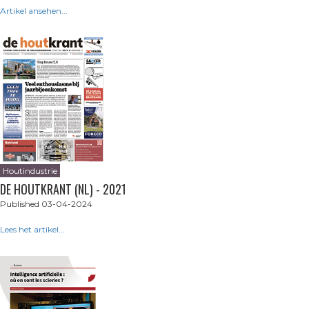
Artikel ansehen...
Houtindustrie
DE HOUTKRANT (NL) - 2021
Published 03-04-2024
Lees het artikel...