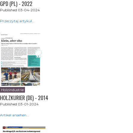
GPD (PL) - 2022
Published 03-04-2024
Przeczytaj artykuł...
Holzindustrie
HOLZKURIER (DE) - 2014
Published 03-01-2024
Artikel ansehen...