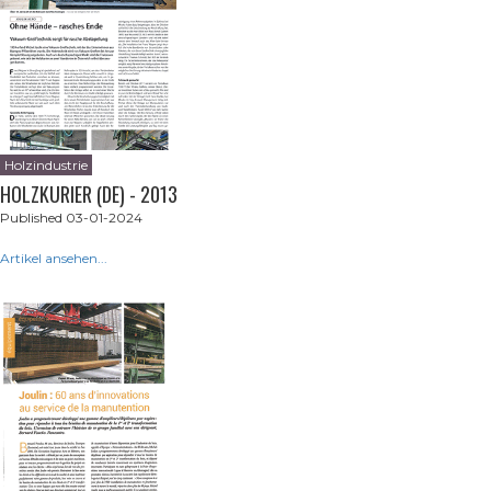
Holzindustrie
HOLZKURIER (DE) - 2013
Published 03-01-2024
Artikel ansehen...