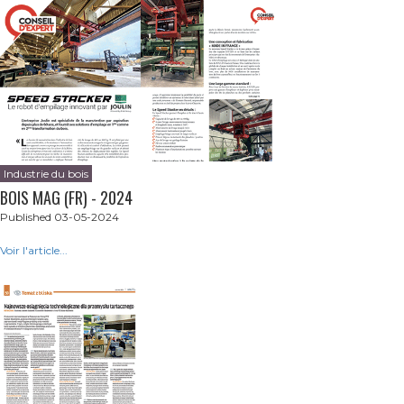
Industrie du bois
BOIS MAG (FR) - 2024
Published 03-05-2024
Voir l'article...