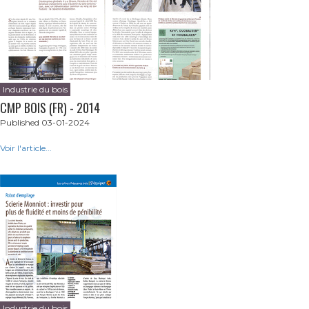
Industrie du bois
CMP BOIS (FR) - 2014
Published 03-01-2024
Voir l'article...
Industrie du bois