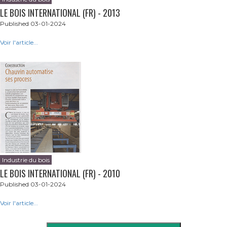
LE BOIS INTERNATIONAL (FR) - 2013
Published 03-01-2024
Voir l'article...
Industrie du bois
LE BOIS INTERNATIONAL (FR) - 2010
Published 03-01-2024
Voir l'article...