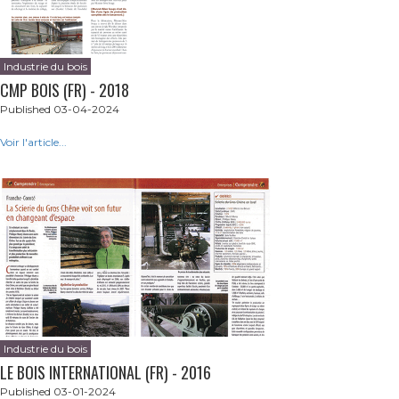
Industrie du bois
CMP BOIS (FR) - 2018
Published 03-04-2024
Voir l'article...
Industrie du bois
LE BOIS INTERNATIONAL (FR) - 2016
Published 03-01-2024