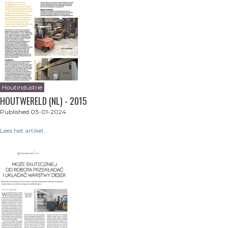
Houtindustrie
HOUTWERELD (NL) - 2015
Published 03-01-2024
Lees het artikel...