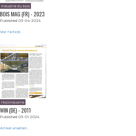
Industrie du bois
BOIS MAG (FR) - 2023
Published 03-04-2024
Voir l'article...
Holzindustrie
WIN (DE) - 2011
Published 03-01-2024
Artikel ansehen...