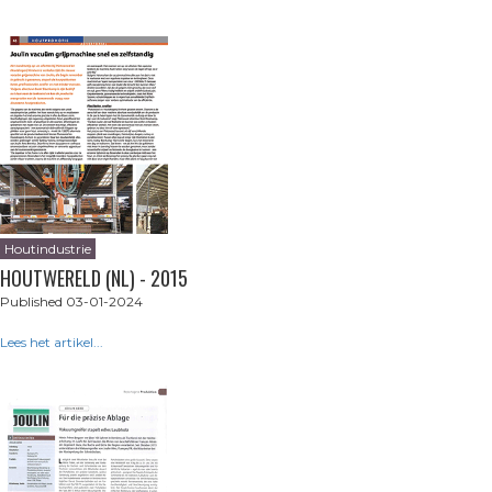
Houtindustrie
HOUTWERELD (NL) - 2015
Published 03-01-2024
Lees het artikel...