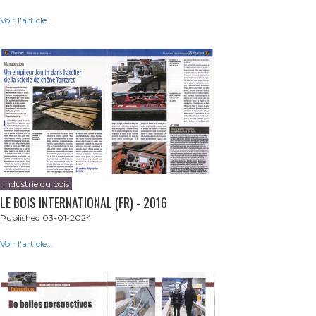
Voir l'article...
Industrie du bois
LE BOIS INTERNATIONAL (FR) - 2016
Published 03-01-2024
Voir l'article...