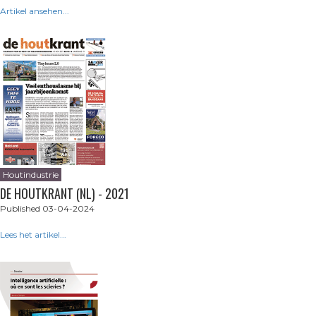
Artikel ansehen...
Houtindustrie
DE HOUTKRANT (NL) - 2021
Published 03-04-2024
Lees het artikel...