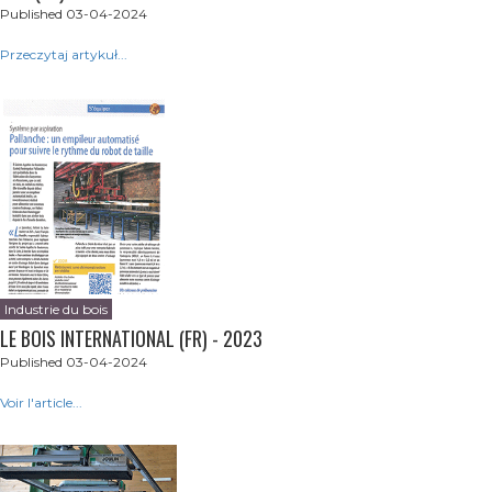
Published 03-04-2024
Przeczytaj artykuł...
Industrie du bois
LE BOIS INTERNATIONAL (FR) - 2023
Published 03-04-2024
Voir l'article...