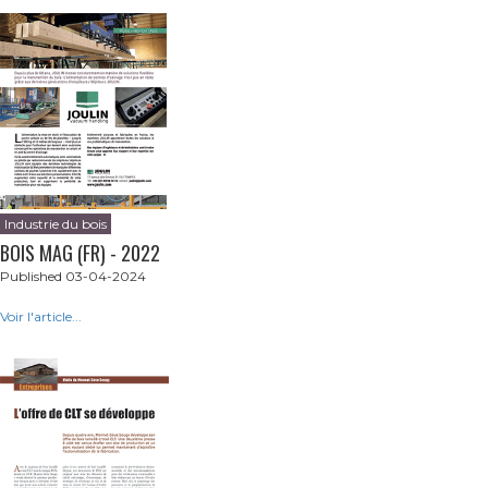
Industrie du bois
BOIS MAG (FR) - 2022
Published 03-04-2024
Voir l'article...