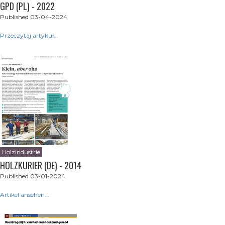
GPD (PL) - 2022
Published 03-04-2024
Przeczytaj artykuł...
Holzindustrie
HOLZKURIER (DE) - 2014
Published 03-01-2024
Artikel ansehen...