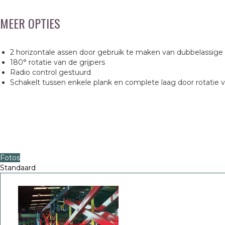
MEER OPTIES
2 horizontale assen door gebruik te maken van dubbelassig
180° rotatie van de grijpers
Radio control gestuurd
Schakelt tussen enkele plank en complete laag door rotatie v
Fotos
Standaard