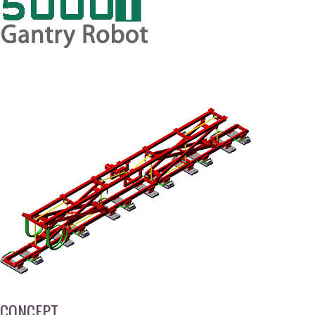
CONCEPT