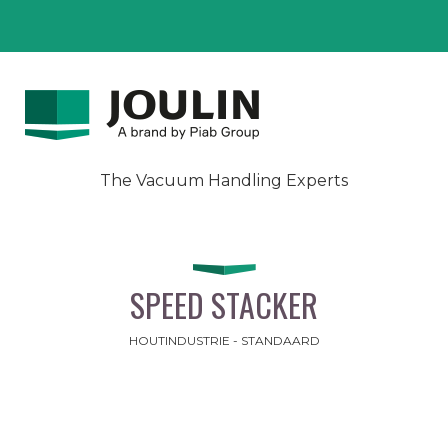
The Vacuum Handling Experts
SPEED STACKER
HOUTINDUSTRIE - STANDAARD