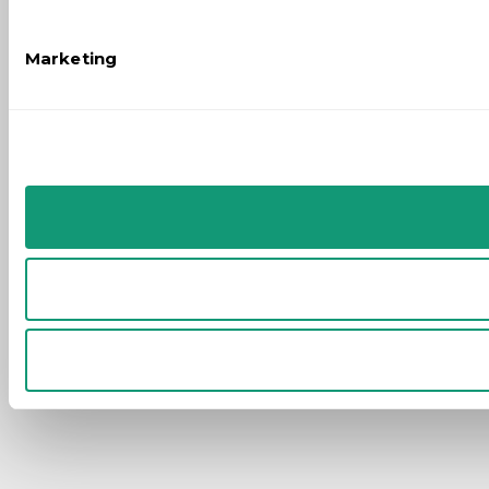
Marketing