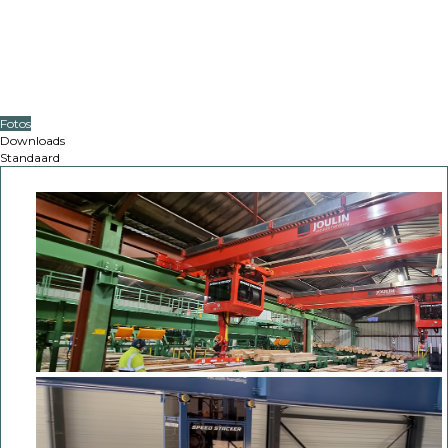
Fotos
Downloads
Standaard