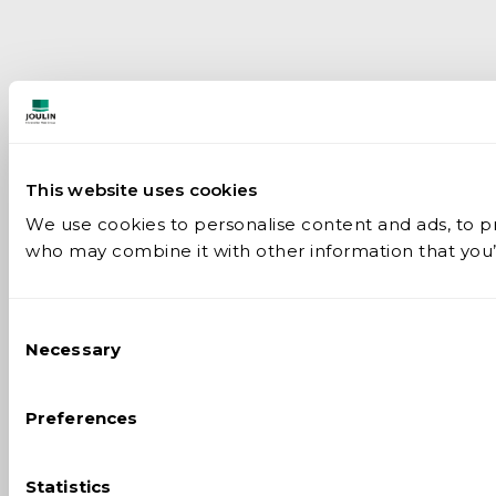
This website uses cookies
We use cookies to personalise content and ads, to pro
who may combine it with other information that you’v
Consent
Necessary
Selection
Preferences
Statistics