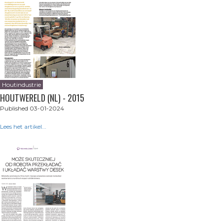
Houtindustrie
HOUTWERELD (NL) - 2015
Published 03-01-2024
Lees het artikel...