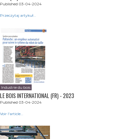
Published 03-04-2024
Przeczytaj artykuł...
Industrie du bois
LE BOIS INTERNATIONAL (FR) - 2023
Published 03-04-2024
Voir l'article...