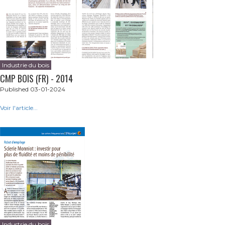
Industrie du bois
CMP BOIS (FR) - 2014
Published 03-01-2024
Voir l'article...
Industrie du bois