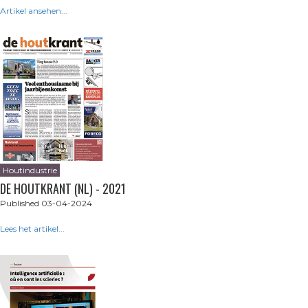
Artikel ansehen...
Houtindustrie
DE HOUTKRANT (NL) - 2021
Published 03-04-2024
Lees het artikel...