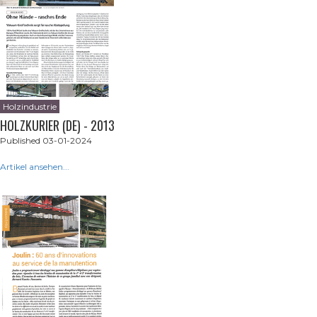
Holzindustrie
HOLZKURIER (DE) - 2013
Published 03-01-2024
Artikel ansehen...