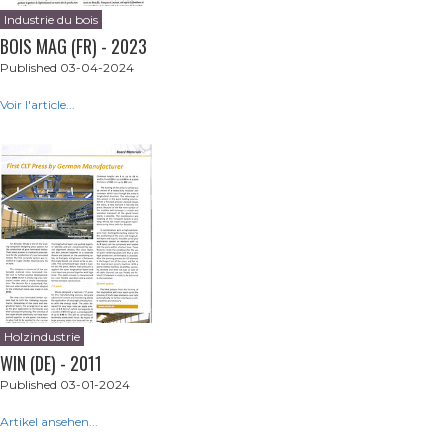
Industrie du bois
BOIS MAG (FR) - 2023
Published 03-04-2024
Voir l'article...
Holzindustrie
WIN (DE) - 2011
Published 03-01-2024
Artikel ansehen...