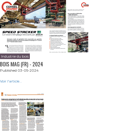
Industrie du bois
BOIS MAG (FR) - 2024
Published 03-05-2024
Voir l'article...