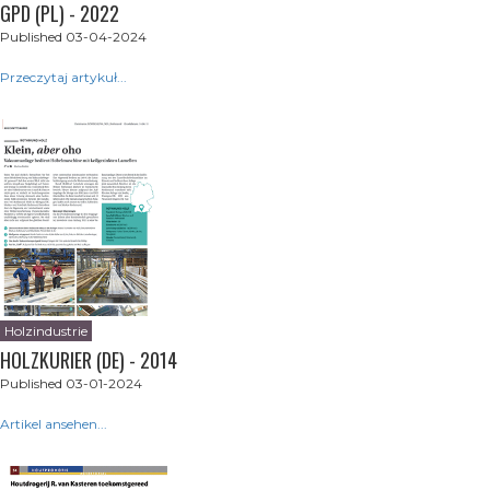
GPD (PL) - 2022
Published 03-04-2024
Przeczytaj artykuł...
Holzindustrie
HOLZKURIER (DE) - 2014
Published 03-01-2024
Artikel ansehen...