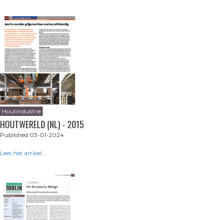
Houtindustrie
HOUTWERELD (NL) - 2015
Published 03-01-2024
Lees het artikel...