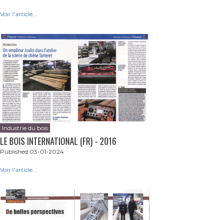
Voir l'article...
Industrie du bois
LE BOIS INTERNATIONAL (FR) - 2016
Published 03-01-2024
Voir l'article...