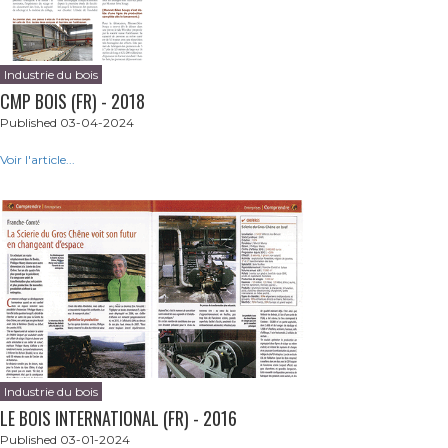
Industrie du bois
CMP BOIS (FR) - 2018
Published 03-04-2024
Voir l'article...
Industrie du bois
LE BOIS INTERNATIONAL (FR) - 2016
Published 03-01-2024