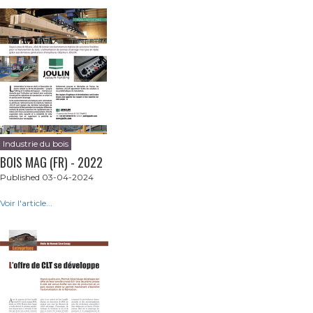
Industrie du bois
BOIS MAG (FR) - 2022
Published 03-04-2024
Voir l'article...