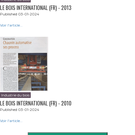
LE BOIS INTERNATIONAL (FR) - 2013
Published 03-01-2024
Voir l'article...
Industrie du bois
LE BOIS INTERNATIONAL (FR) - 2010
Published 03-01-2024
Voir l'article...