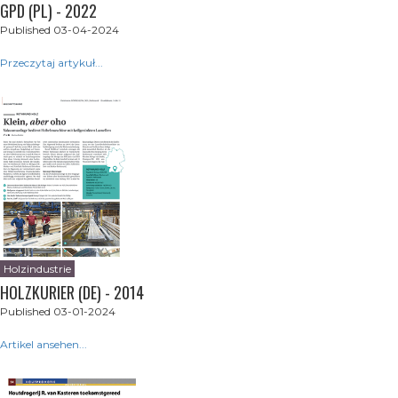
GPD (PL) - 2022
Published 03-04-2024
Przeczytaj artykuł...
Holzindustrie
HOLZKURIER (DE) - 2014
Published 03-01-2024
Artikel ansehen...