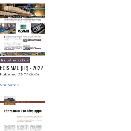
Industrie du bois
BOIS MAG (FR) - 2022
Published 03-04-2024
Voir l'article...