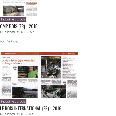
Industrie du bois
CMP BOIS (FR) - 2018
Published 03-04-2024
Voir l'article...
Industrie du bois
LE BOIS INTERNATIONAL (FR) - 2016
Published 03-01-2024