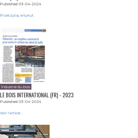
Published 03-04-2024
Przeczytaj artykuł...
Industrie du bois
LE BOIS INTERNATIONAL (FR) - 2023
Published 03-04-2024
Voir l'article...