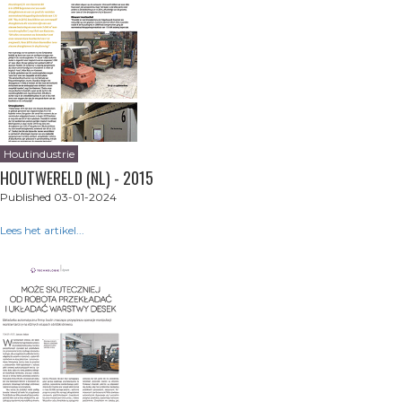
Houtindustrie
HOUTWERELD (NL) - 2015
Published 03-01-2024
Lees het artikel...