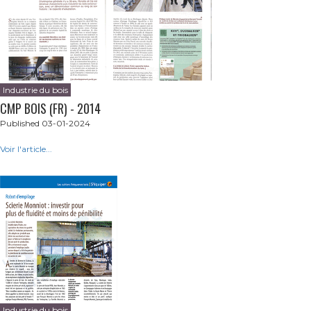
Industrie du bois
CMP BOIS (FR) - 2014
Published 03-01-2024
Voir l'article...
Industrie du bois